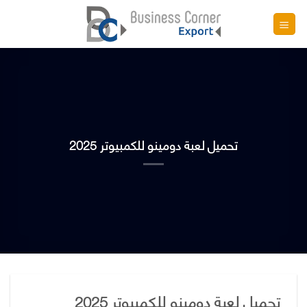
تخطي
للمحتوى
تحميل لعبة دومينو للكمبيوتر 2025
تحميل لعبة دومينو للكمبيوتر 2025