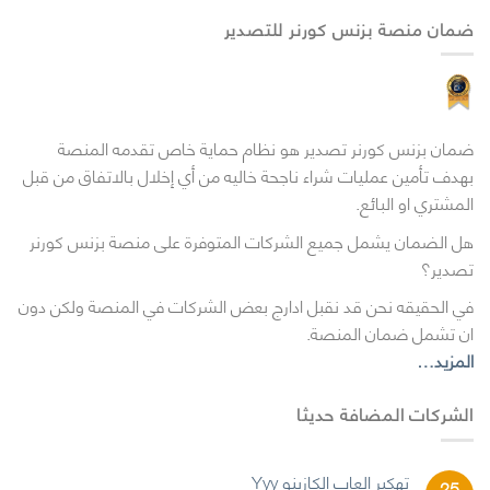
ضمان منصة بزنس كورنر للتصدير
ضمان بزنس كورنر تصدير هو نظام حماية خاص تقدمه المنصة
بهدف تأمين عمليات شراء ناجحة خاليه من أي إخلال بالاتفاق من قبل
المشتري او البائع.
هل الضمان يشمل جميع الشركات المتوفرة على منصة بزنس كورنر
تصدير؟
في الحقيقه نحن قد نقبل ادارج بعض الشركات في المنصة ولكن دون
ان تشمل ضمان المنصة.
المزيد…
الشركات المضافة حديثا
تهكير العاب الكازينو Yyy
25