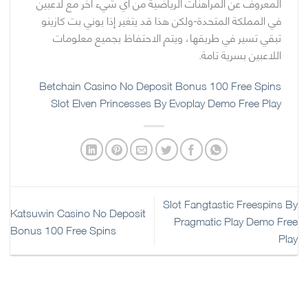
المعروف عن المراهنات الرياضية من أي شيء آخر مع لاعبين
في المملكة المتحدة-ولكن هذا قد يتغير إذا يوني بت كازينو
تبقي تسير في طريقها، ويتم الاحتفاظ بجميع معلومات
اللاعبين بسرية تامة.
Betchain Casino No Deposit Bonus 100 Free Spins
Slot Elven Princesses By Evoplay Demo Free Play
Slot Fangtastic Freespins By
Katsuwin Casino No Deposit
Pragmatic Play Demo Free
Bonus 100 Free Spins
Play